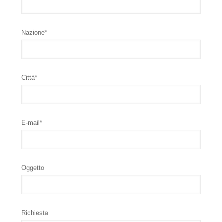
Nazione*
Città*
E-mail*
Oggetto
Richiesta