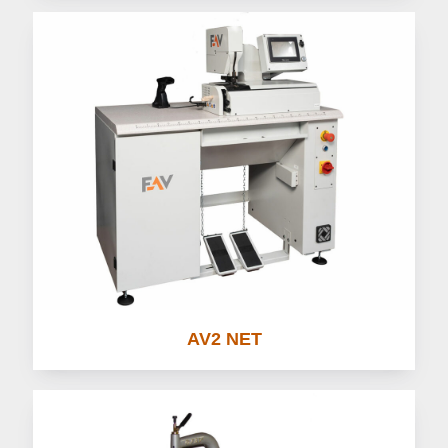
AV2 NET