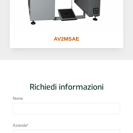
AV2MSAE
Richiedi informazioni
Nome
Azienda*