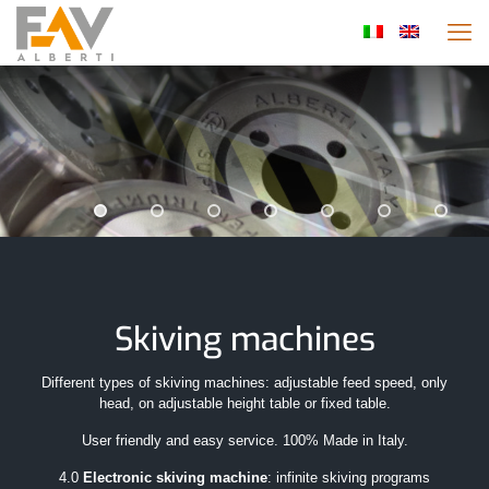
Skiving machines
Different types of skiving machines: adjustable feed speed, only
head, on adjustable height table or fixed table.
User friendly and easy service. 100% Made in Italy.
4.0
Electronic skiving machine
: infinite skiving programs