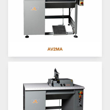
AV2MA