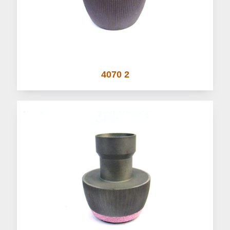
4070 2