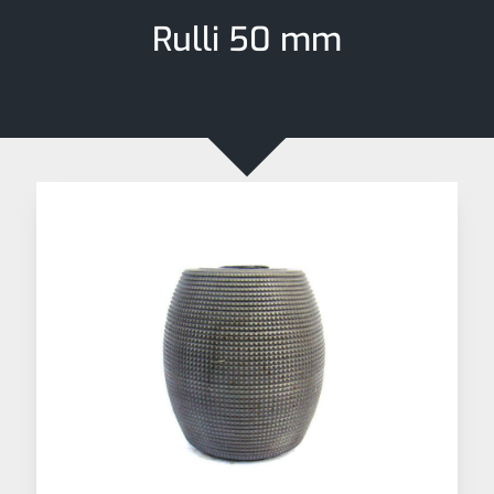
Rulli 50 mm