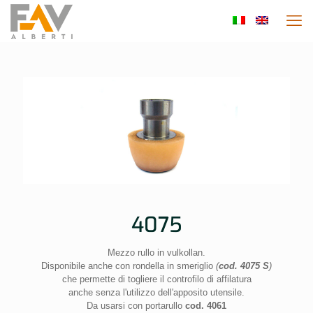
4075
Mezzo rullo in vulkollan.
Disponibile anche con rondella in smeriglio
(
cod. 4075 S
)
che permette di togliere il controfilo di affilatura
anche senza l'utilizzo dell'apposito utensile.
Da usarsi con portarullo
cod. 4061