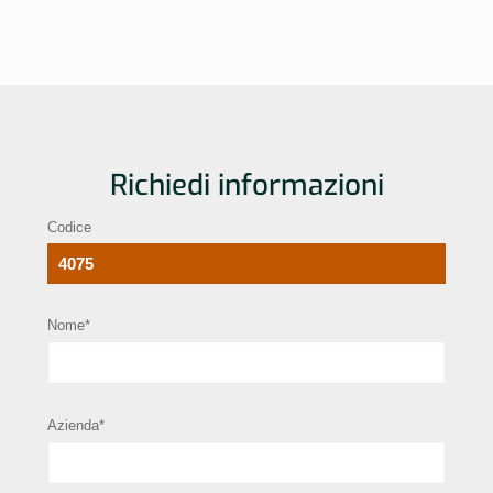
Richiedi informazioni
Codice
Nome*
Azienda*