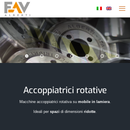
Accoppiatrici rotative
Macchine accoppiatrici rotativa su
mobile in lamiera
.
Ideali per
spazi
di dimensioni
ridotte
.