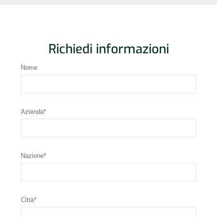
Richiedi informazioni
Nome
Azienda*
Nazione*
Città*