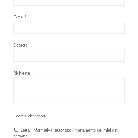
E-mail*
Oggetto
Richiesta
* campi obbligatori
Letta l’informativa, autorizzo il trattamento dei miei dati
personali