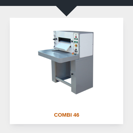
COMBI 46