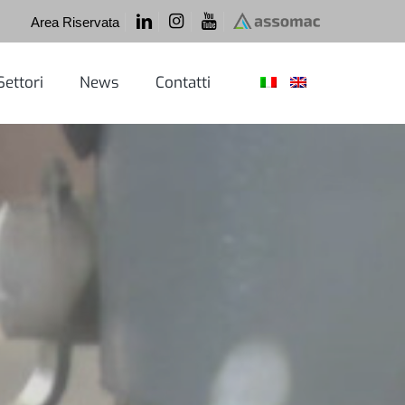
Area Riservata
Settori
News
Contatti