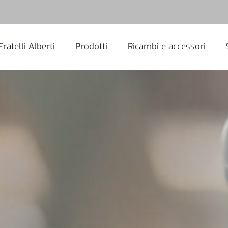
Fratelli Alberti
Prodotti
Ricambi e accessori