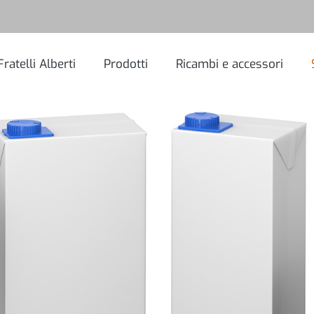
Fratelli Alberti
Prodotti
Ricambi e accessori