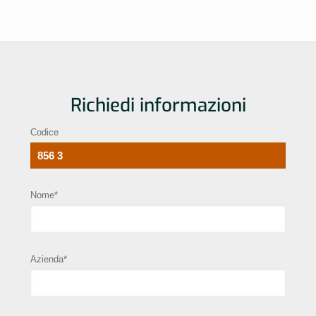
Richiedi informazioni
Codice
Nome*
Azienda*