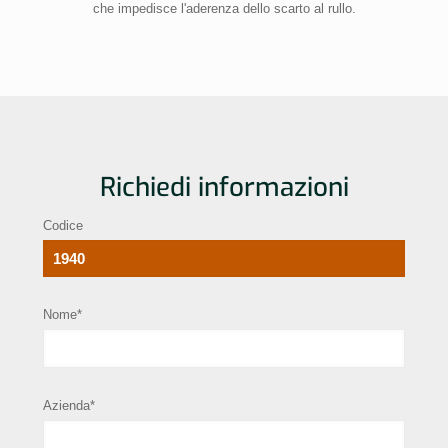
che impedisce l'aderenza dello scarto al rullo.
Richiedi informazioni
Codice
Nome*
Azienda*