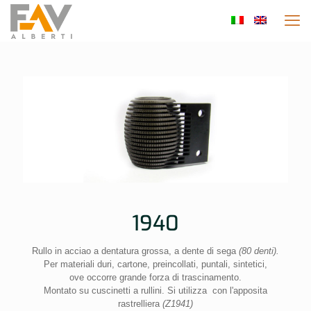
1940
Rullo in acciao a dentatura grossa, a dente di sega
(80 denti).
Per materiali duri, cartone, preincollati, puntali, sintetici,
ove occorre grande forza di trascinamento.
Montato su cuscinetti a rullini. Si utilizza con l'apposita
rastrelliera
(Z1941)