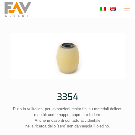
3354
Rullo in vulkollan, per lavorazioni molto fini su materiali delicati
e sottili come nappe, capretti e fodere.
Anche in caso di contatto accidentale
nella ricerca dello 'zero' non danneggia il piedino.