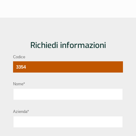
Richiedi informazioni
Codice
Nome*
Azienda*