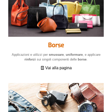
Borse
Applicazioni e utilizzi per
smussare
,
uniformare
, e applicare
rinforzi
sui singoli componenti delle
borse
.
Vai alla pagina