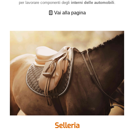
per lavorare componenti degli
interni delle automobili
.
Vai alla pagina
Selleria