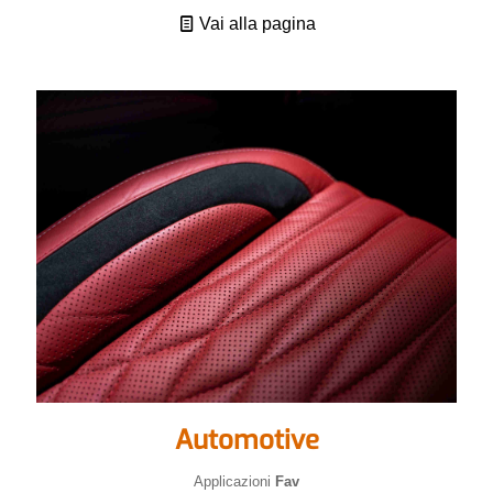
Vai alla pagina
Automotive
Applicazioni
Fav