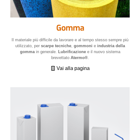
Gomma
Il materiale più difficile da lavorare e al tempo stesso sempre più
utilizzato, per
scarpe tecniche
,
gommoni
e
industria della
gomma
in generale.
Lubrificazione
e il nuovo sistema
brevettato
Atermo®
.
Vai alla pagina