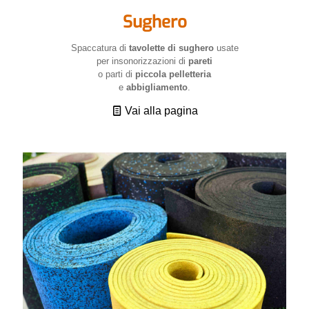
Sughero
Spaccatura di
tavolette di sughero
usate
per insonorizzazioni di
pareti
o parti di
piccola pelletteria
e
abbigliamento
.
Vai alla pagina