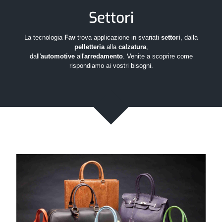
Settori
La tecnologia
Fav
trova applicazione in svariati
settori
, dalla
pelletteria
alla
calzatura
,
dall'
automotive
all'
arredamento
. Venite a scoprire come
rispondiamo ai vostri bisogni.