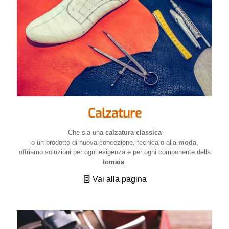
Calzature
Che sia una
calzatura classica
o un prodotto di nuova concezione, tecnica o alla
moda
,
offriamo soluzioni per ogni esigenza e per ogni componente della
tomaia
.
Vai alla pagina