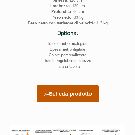
Altezza
: 110 cm
Larghezza
: 120 cm
Profondità
: 60 cm
Peso netto
: 83 kg
Peso netto con variatore di velocità
: 113 kg
Optional
Spessimetro analogico
Spessimetro digitale
Colore personalizzato
Tavolo regolabile in altezza
Luce di lavoro
Scheda prodotto