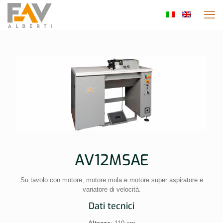
AV12MSAE
Su tavolo con motore, motore mola e motore super aspiratore e
variatore di velocità.
Dati tecnici