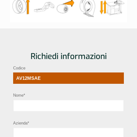
Richiedi informazioni
Codice
Nome*
Azienda*