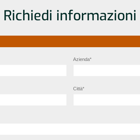
Richiedi informazioni
Azienda*
Città*