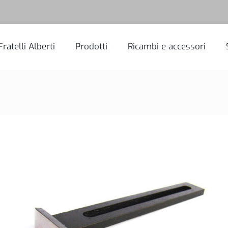
Fratelli Alberti
Prodotti
Ricambi e accessori