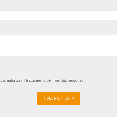
iva, autorizzo il trattamento dei miei dati personali