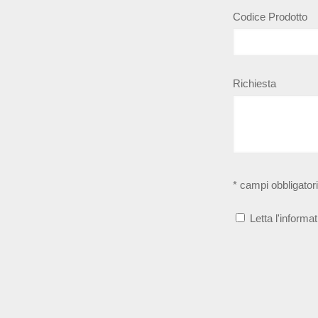
Codice Prodotto
Richiesta
* campi obbligatori
Letta l'informat