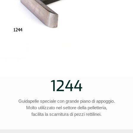
1244
Guidapelle speciale con grande piano di appoggio.
Molto utilizzato nel settore della pelletteria,
facilita la scarnitura di pezzi rettilinei.