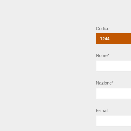
Codice
Nome*
Nazione*
E-mail