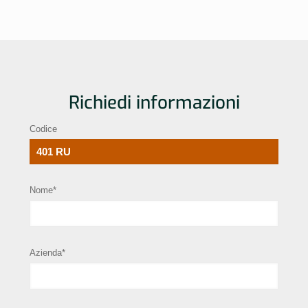
Richiedi informazioni
Codice
Nome*
Azienda*