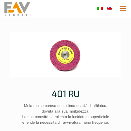
401 RU
Mola rubino porosa con ottima qualità di affilatura
dovuta alla sua morbidezza.
La sua porosità ne rallenta la lucidatura superficiale
e rende la necessità di ravvivatura meno frequente.