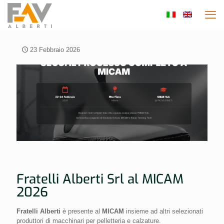
23 Febbraio 2026
Fratelli Alberti Srl al MICAM
2026
Fratelli Alberti
è presente al
MICAM
insieme ad altri selezionati
produttori di macchinari per pelletteria e calzature.