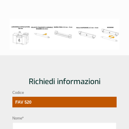
Richiedi informazioni
Codice
Nome*