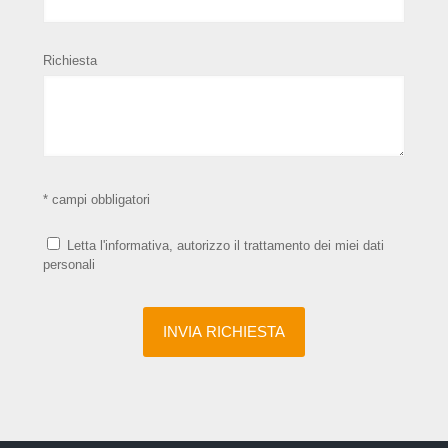
Richiesta
* campi obbligatori
Letta l'informativa, autorizzo il trattamento dei miei dati
personali