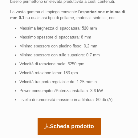
bisello permettono un’elevata produttività a costi contenuti.
La vasta gamma di impiego consente l’
asportazione minima di
mm 0.1
su qualsiasi tipo di pellame, materiali sintetici, ecc.
Massima larghezza di spaccatura:
520 mm
Massimo spessore di spaccatura: 8 mm
Minimo spessore con piedino fisso: 0,2 mm
Minimo spessore con rullo superiore: 0,7 mm
Velocità di rotazione mole: 5250 rpm
Velocità rotazione lama: 183 rpm
Velocità trasporto regolabile da: 1-25 m/min
Power consumpiton/Potenza installata: 3,6 kW
Livello di rumorosità massimo in affilatura: 80 db (A)
Scheda prodotto