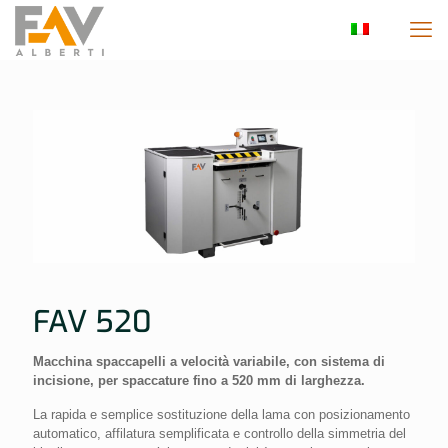
FAV 520
Macchina spaccapelli a velocità variabile, con sistema di
incisione, per spaccature fino a 520 mm di larghezza.
La rapida e semplice sostituzione della lama con posizionamento
automatico, affilatura semplificata e controllo della simmetria del