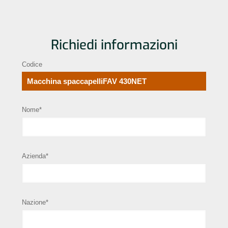
Richiedi informazioni
Codice
Nome*
Azienda*
Nazione*