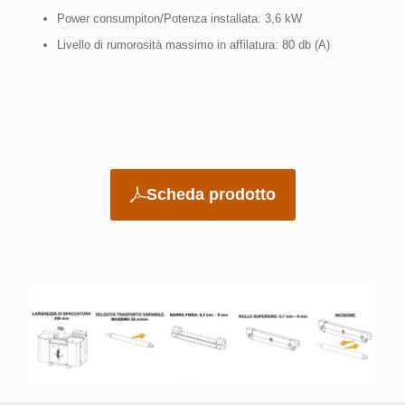
Power consumpiton/Potenza installata: 3,6 kW
Livello di rumorosità massimo in affilatura: 80 db (A)
Scheda prodotto