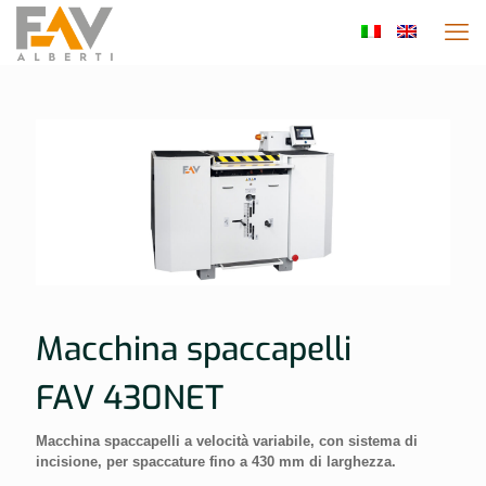
Macchina spaccapelli
FAV 430NET
Macchina spaccapelli a velocità variabile, con sistema di
incisione, per spaccature fino a 430 mm di larghezza.