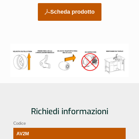
Scheda prodotto
Richiedi informazioni
Codice