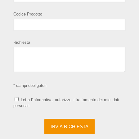
Codice Prodotto
Richiesta
* campi obbligatori
Letta l'informativa, autorizzo il trattamento dei miei dati
personali