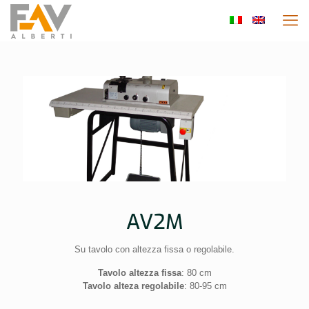
AV2M
Su tavolo con altezza fissa o regolabile.
Tavolo altezza fissa
: 80 cm
Tavolo alteza regolabile
: 80-95 cm