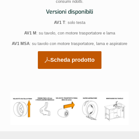
consumi ridotti.
Versioni disponibili
AV1 T
: solo testa
AV1 M
: su tavolo, con motore trasportatore e lama
AV1 MSA
: su tavolo con motore trasportatore, lama e aspiratore
Scheda prodotto