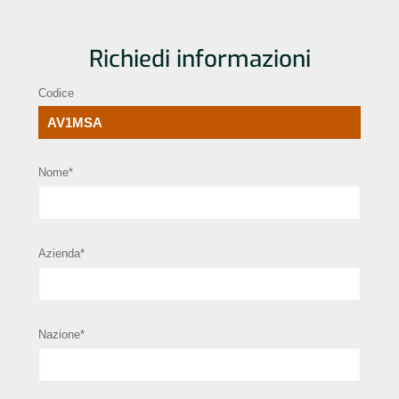
Richiedi informazioni
Codice
Nome*
Azienda*
Nazione*