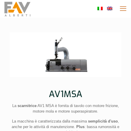
AV1MSA
La
scarnitrice
AV1 MSA è fornita di tavolo con motore frizione,
motore mola e motore superaspiratore.
La macchina è caratterizzata dalla massima
semplicità d'uso
,
anche per le attività di manutenzione.
Plus
: bassa rumorosità e