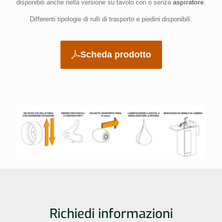
disponibili anche nella versione su tavolo con o senza
aspiratore
.
Differenti tipologie di rulli di trasporto e piedini disponibili.
Scheda prodotto
Richiedi informazioni