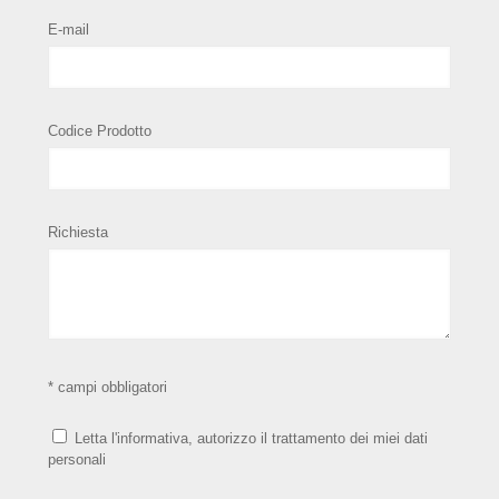
E-mail
Codice Prodotto
Richiesta
* campi obbligatori
Letta l'informativa, autorizzo il trattamento dei miei dati
personali