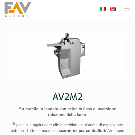
AV2M2
Su mobile in lamiera con velocità fissa e inversione
rotazione della lama
.
È possibile aggiungere alle macchine un sistema di aspirazione
esterno. Tutte le macchine
scarnitrici per contrafforti
AV2 sono