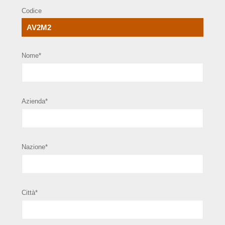
Codice
Nome*
Azienda*
Nazione*
Città*