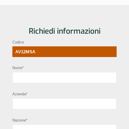
Richiedi informazioni
Codice
Nome*
Azienda*
Nazione*