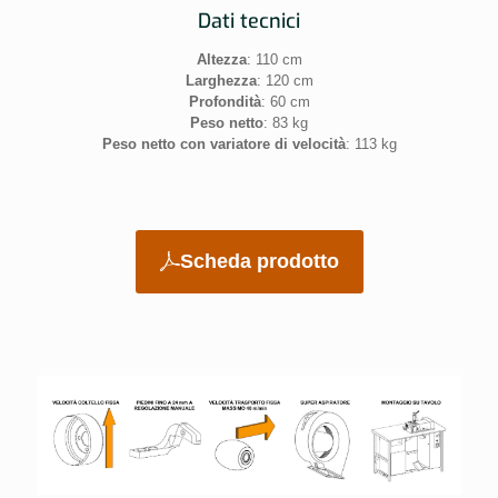
Dati tecnici
Altezza
: 110 cm
Larghezza
: 120 cm
Profondità
: 60 cm
Peso netto
: 83 kg
Peso netto con variatore di velocità
: 113 kg
Scheda prodotto