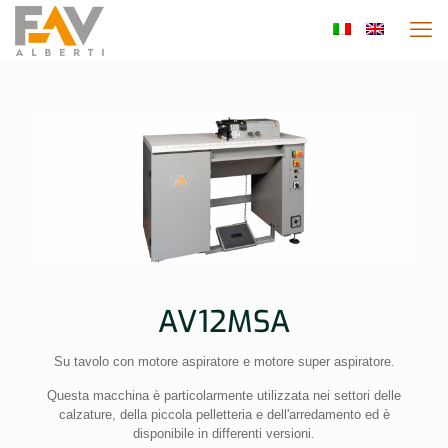
AV12MSA
Su tavolo con motore aspiratore e motore super aspiratore.
Questa macchina è particolarmente utilizzata nei settori delle
calzature, della piccola pelletteria e dell'arredamento ed è
disponibile in differenti versioni.