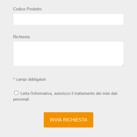
Codice Prodotto
Richiesta
* campi obbligatori
Letta l'informativa, autorizzo il trattamento dei miei dati
personali