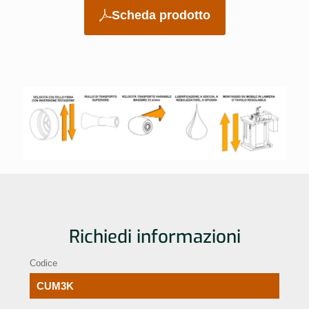
Scheda prodotto
Richiedi informazioni
Codice