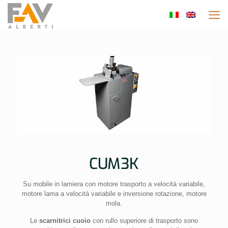
CUM3K
Su mobile in lamiera con motore trasporto a velocità variabile,
motore lama a velocità variabile e inversione rotazione, motore
mola.
Le
scarnitrici cuoio
con rullo superiore di trasporto sono