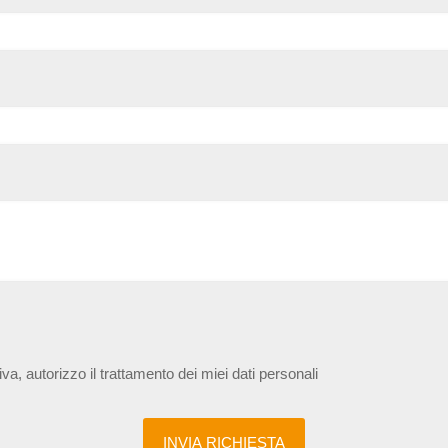
iva, autorizzo il trattamento dei miei dati personali