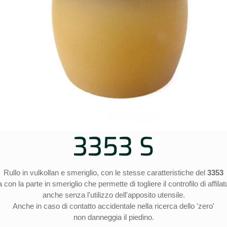
3353 S
Rullo in vulkollan e smeriglio, con le stesse caratteristiche del
3353
 con la parte in smeriglio che permette di togliere il controfilo di affilat
anche senza l'utilizzo dell'apposito utensile.
Anche in caso di contatto accidentale nella ricerca dello 'zero'
non danneggia il piedino.