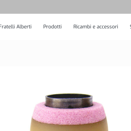
Fratelli Alberti
Prodotti
Ricambi e accessori