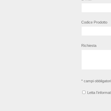
Codice Prodotto
Richiesta
* campi obbligatori
Letta l'informat