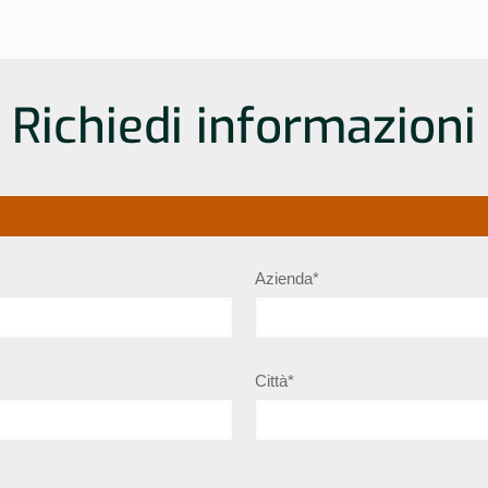
Richiedi informazioni
Azienda*
Città*