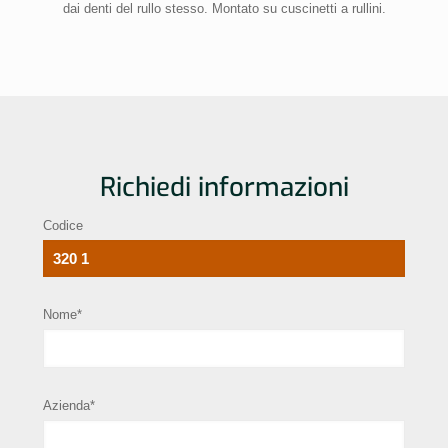
dai denti del rullo stesso. Montato su cuscinetti a rullini.
Richiedi informazioni
Codice
Nome*
Azienda*