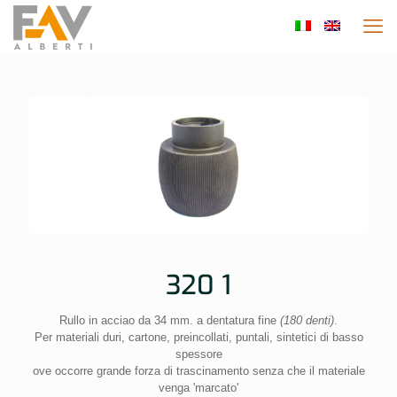
320 1
Rullo in acciao da 34 mm. a dentatura fine
(180 denti)
.
Per materiali duri, cartone, preincollati, puntali, sintetici di basso
spessore
ove occorre grande forza di trascinamento senza che il materiale
venga 'marcato'