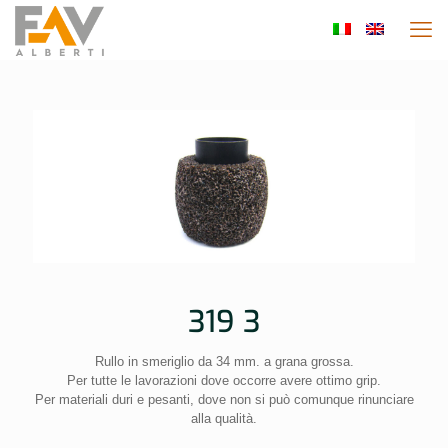
319 3
Rullo in smeriglio da 34 mm. a grana grossa.
Per tutte le lavorazioni dove occorre avere ottimo grip.
Per materiali duri e pesanti, dove non si può comunque rinunciare
alla qualità.