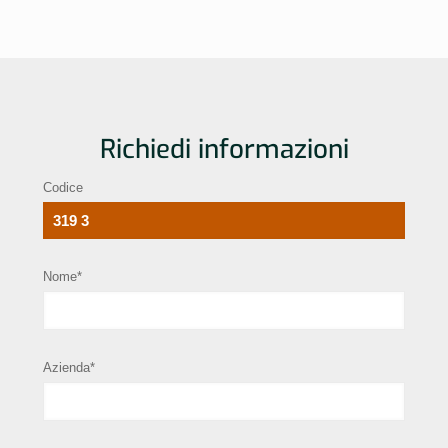
Richiedi informazioni
Codice
Nome*
Azienda*