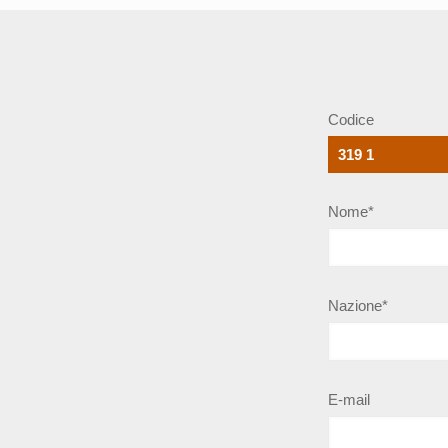
Codice
Nome*
Nazione*
E-mail