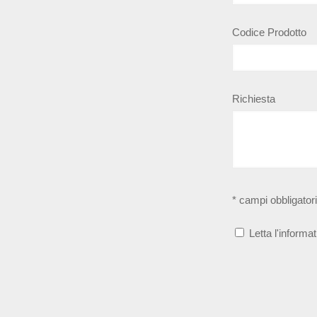
Codice Prodotto
Richiesta
* campi obbligatori
Letta l'informat