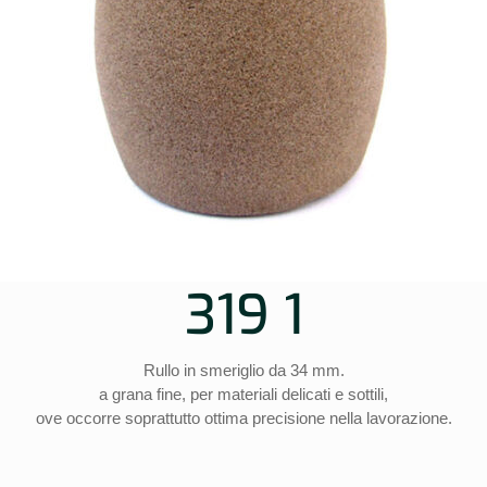
319 1
Rullo in smeriglio da 34 mm.
a grana fine, per materiali delicati e sottili,
ove occorre soprattutto ottima precisione nella lavorazione.