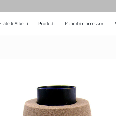
Fratelli Alberti
Prodotti
Ricambi e accessori