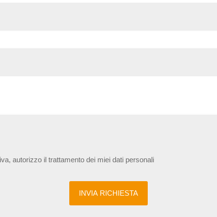
iva, autorizzo il trattamento dei miei dati personali