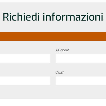
Richiedi informazioni
Azienda*
Città*