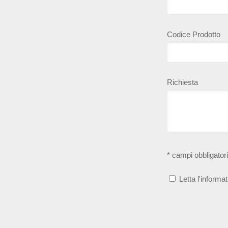
Codice Prodotto
Richiesta
* campi obbligatori
Letta l'informat