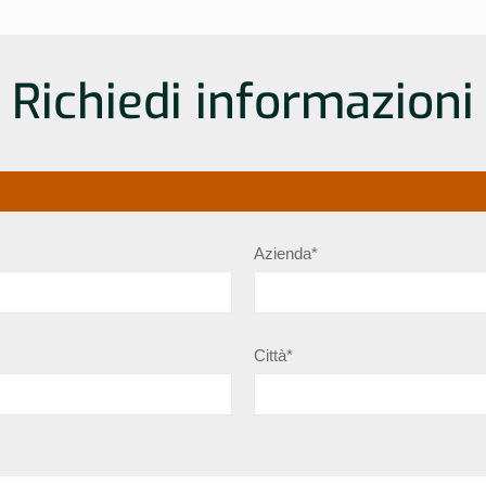
Richiedi informazioni
Azienda*
Città*