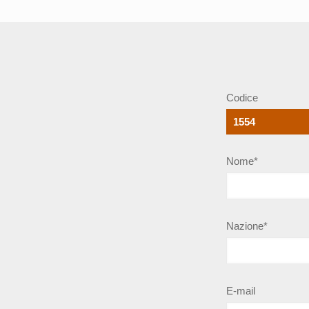
Codice
Nome*
Nazione*
E-mail