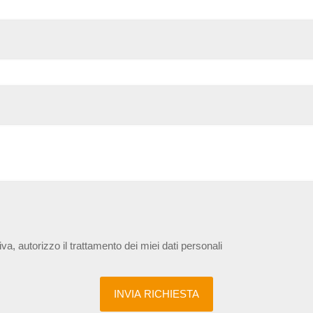
iva, autorizzo il trattamento dei miei dati personali