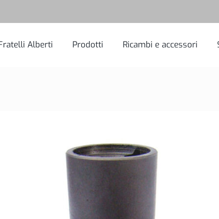
Fratelli Alberti
Prodotti
Ricambi e accessori