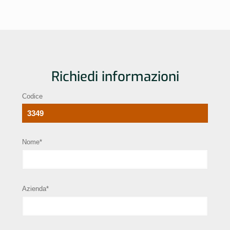
Richiedi informazioni
Codice
Nome*
Azienda*