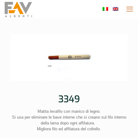
3349
Matita levafilo con manico di legno.
Si usa per eliminare le bave interne che si creano sul filo interno
della lama dopo ogni affilatura.
Migliora filo ed affilatura del coltello.