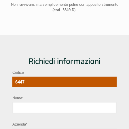
Non ravvivare, ma semplicemente pulire con apposito strumento
(
cod. 3349 D
).
Richiedi informazioni
Codice
Nome*
Azienda*