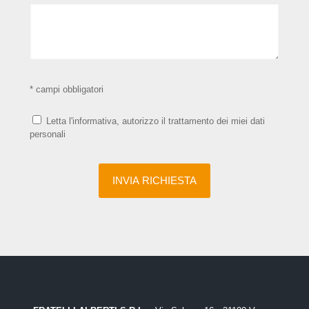
* campi obbligatori
Letta l'informativa, autorizzo il trattamento dei miei dati
personali