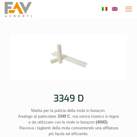
3349 D
Matita per la pulizia della mola in borazon.
Analogo al particolare
3349 C
, ma senza manico in legno
e da utilizzare con le mole in borazon
(400D)
.
Ravviva i taglienti della mola consentendo una affilatura
più facile ed efficiente.