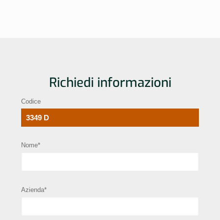
Richiedi informazioni
Codice
Nome*
Azienda*