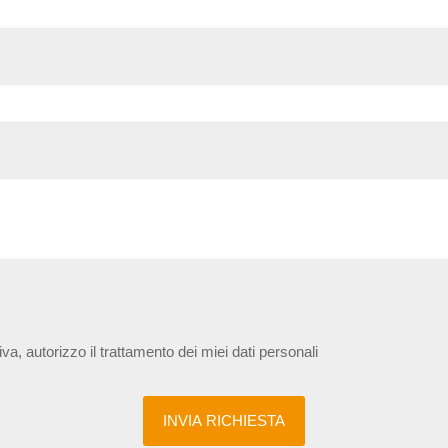
iva, autorizzo il trattamento dei miei dati personali