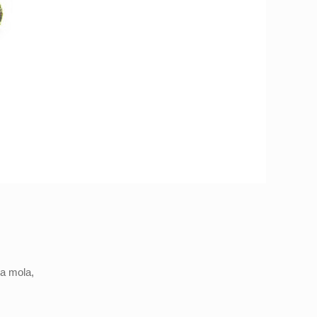
la mola,