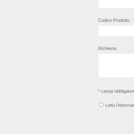
Codice Prodotto
Richiesta
* campi obbligatori
Letta l'informat