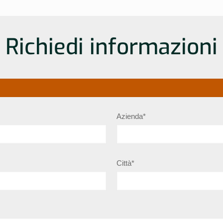
Richiedi informazioni
Azienda*
Città*