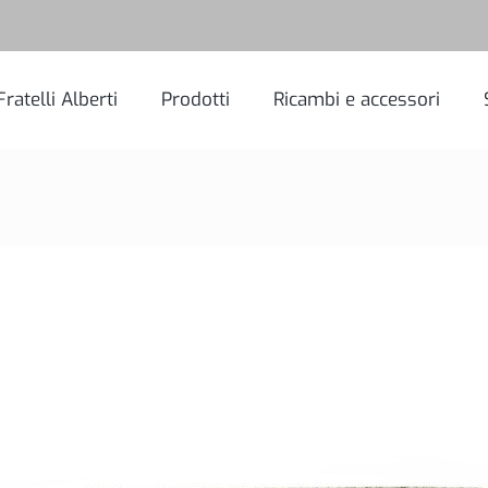
Fratelli Alberti
Prodotti
Ricambi e accessori