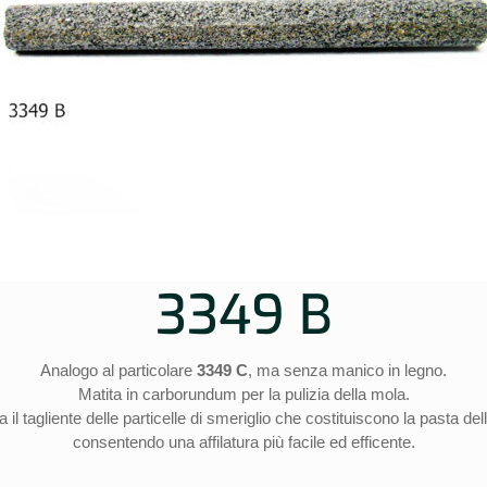
3349 B
Analogo al particolare
3349 C
, ma senza manico in legno.
Matita in carborundum per la pulizia della mola.
 il tagliente delle particelle di smeriglio che costituiscono la pasta del
consentendo una affilatura più facile ed efficente.