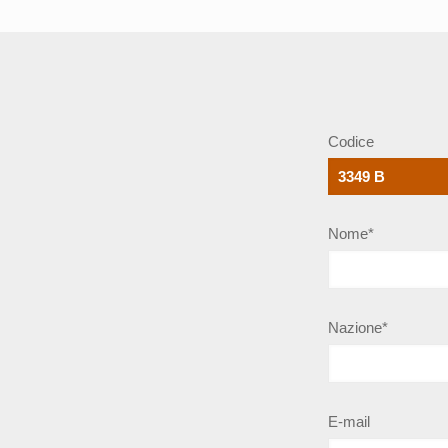
Codice
Nome*
Nazione*
E-mail