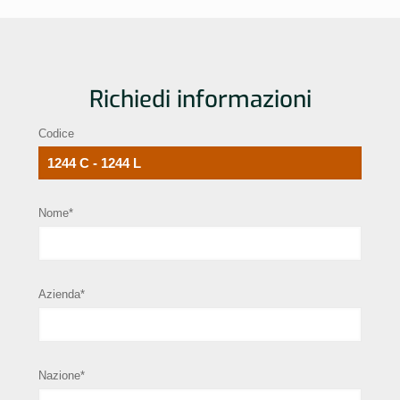
Richiedi informazioni
Codice
Nome*
Azienda*
Nazione*