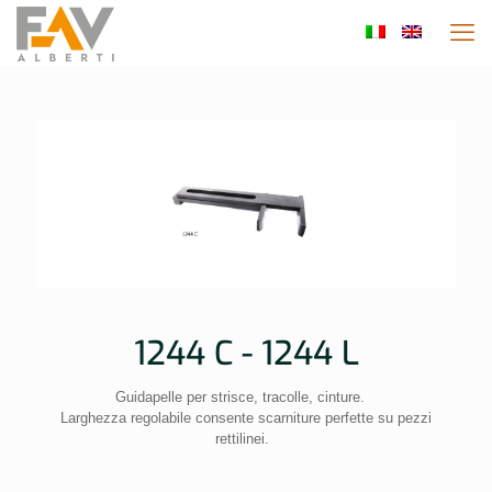
1244 C - 1244 L
Guidapelle per strisce, tracolle, cinture.
Larghezza regolabile consente scarniture perfette su pezzi
rettilinei.