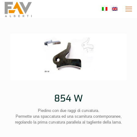
854 W
Piedino con due raggi di curvatura.
Permette una spaccatura ed una scarnitura contemporanee,
regolando la prima curvatura parallela al tagliente della lama.