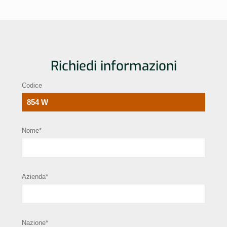
Richiedi informazioni
Codice
Nome*
Azienda*
Nazione*