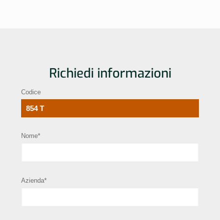
Richiedi informazioni
Codice
Nome*
Azienda*