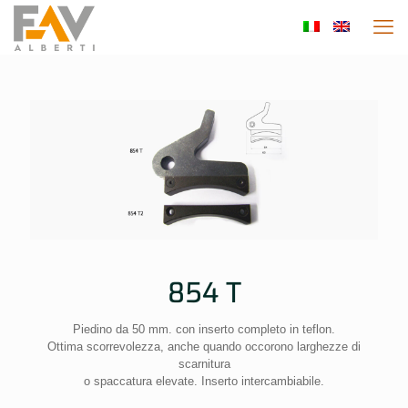
854 T
Piedino da 50 mm. con inserto completo in teflon.
Ottima scorrevolezza, anche quando occorono larghezze di
scarnitura
o spaccatura elevate. Inserto intercambiabile.