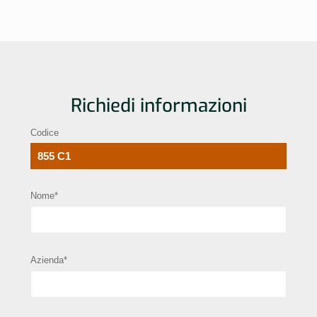
Richiedi informazioni
Codice
Nome*
Azienda*