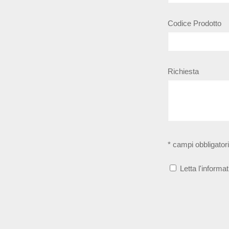
Codice Prodotto
Richiesta
* campi obbligatori
Letta l'informat