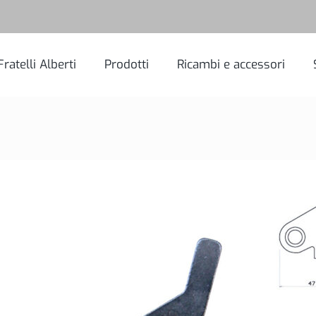
Fratelli Alberti
Prodotti
Ricambi e accessori