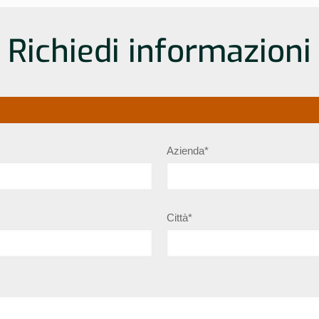
Richiedi informazioni
Azienda*
Città*