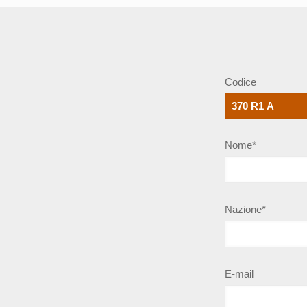
Codice
Nome*
Nazione*
E-mail