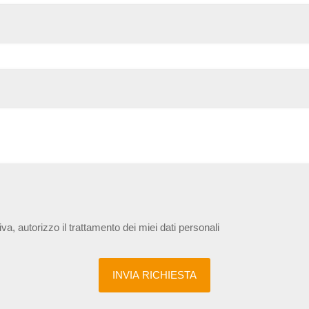
iva, autorizzo il trattamento dei miei dati personali