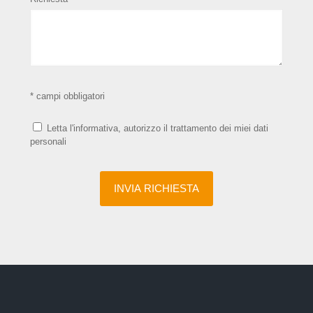
* campi obbligatori
Letta l'informativa, autorizzo il trattamento dei miei dati
personali