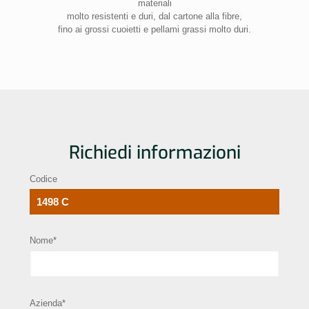
materiali
molto resistenti e duri, dal cartone alla fibre,
fino ai grossi cuoietti e pellami grassi molto duri.
Richiedi informazioni
Codice
Nome*
Azienda*