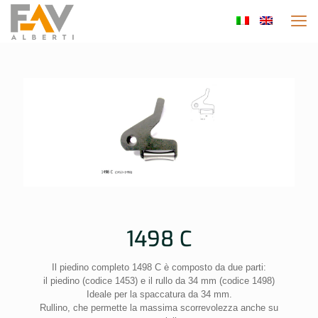
1498 C
Il piedino completo 1498 C è composto da due parti:
il piedino (codice 1453) e il rullo da 34 mm (codice 1498)
Ideale per la spaccatura da 34 mm.
Rullino, che permette la massima scorrevolezza anche su