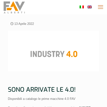
13 Aprile 2022
SONO ARRIVATE LE 4.0!
Disponibili a catalogo le prime macchine 4.0 FAV