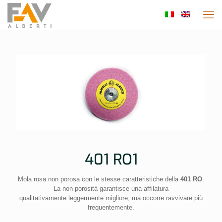
401 RO1
Mola rosa non porosa con le stesse caratteristiche della
401 RO
.
La non porosità garantisce una affilatura
qualitativamente leggermente migliore, ma occorre ravvivare più
frequentemente.