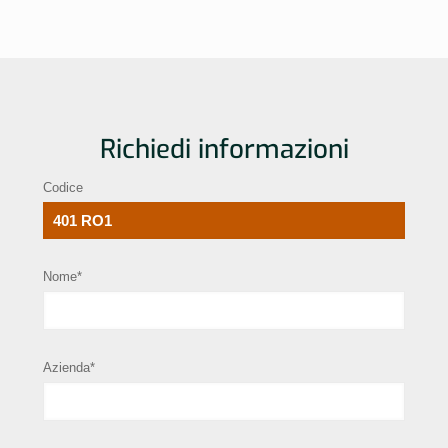
Richiedi informazioni
Codice
Nome*
Azienda*