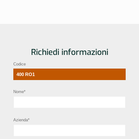
Richiedi informazioni
Codice
Nome*
Azienda*