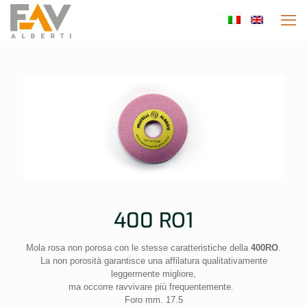
400 RO1
Mola rosa non porosa con le stesse caratteristiche della
400RO
.
La non porosità garantisce una affilatura qualitativamente
leggermente migliore,
ma occorre ravvivare più frequentemente.
Foro mm. 17.5