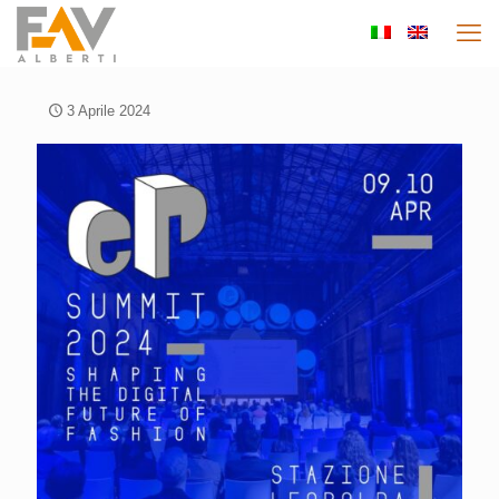
3 Aprile 2024