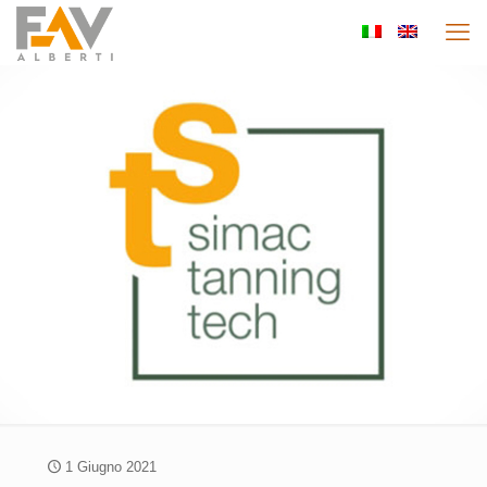
1 Giugno 2021