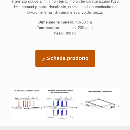
alternato
riduce al minimo i tempi morti che caratterizzano l'uso
delle comuni
piastre riscaldate
, consentendo la continuità del
lavoro nelle fasi di carico e scarico dei pezzi,
Dimensione
carrello: 40x60 cm
Temperatura
massima: 230 gradi
Peso
: 300 kg
Scheda prodotto