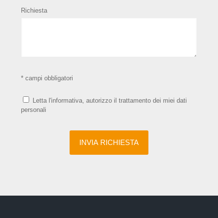
Richiesta
* campi obbligatori
Letta l'informativa, autorizzo il trattamento dei miei dati
personali