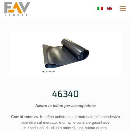
46340
Nastro in teflon per accoppiatrice
Combi rotativa.
In teflon antistatico, il materiale più antiadesivo
reperibile sul mercato, è di facile pulizia e garantisce,
in condizioni di utilizzo ottimali, una buona durata.