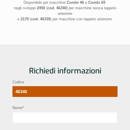
Disponibile per macchine
Combi 46
e
Combi 65
negli sviluppi
2450
(
cod. 46340
) per macchine senza tappeto
anteriore
e
2170
(
cod. 46339
) per macchine con tappeto anteriore.
Richiedi informazioni
Codice
Nome*