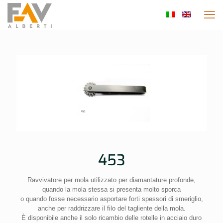
453
Ravvivatore per mola utilizzato per diamantature profonde,
quando la mola stessa si presenta molto sporca
o quando fosse necessario asportare forti spessori di smeriglio,
anche per raddrizzare il filo del tagliente della mola.
È disponibile anche il solo ricambio delle rotelle in acciaio duro