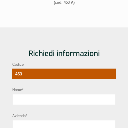
(cod. 453 A)
Richiedi informazioni
Codice
Nome*
Azienda*