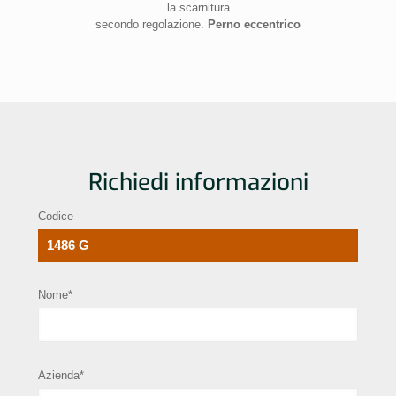
la scarnitura
secondo regolazione.
Perno eccentrico
Richiedi informazioni
Codice
Nome*
Azienda*