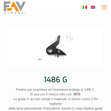
1486 G
Piedino per scarnitura ed intestatura analogo al 1486 C.
Si usa con il mezzo rullo cod.
4070
.
La guida in acciaio spinge il materiale in lavoro contro il filo
tagliente
della lama permettendo l'intestatura, mentre il corpo piedino guida