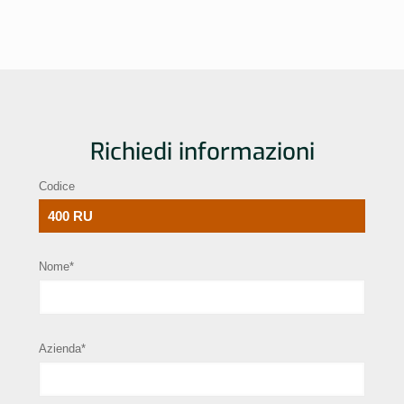
Richiedi informazioni
Codice
Nome*
Azienda*