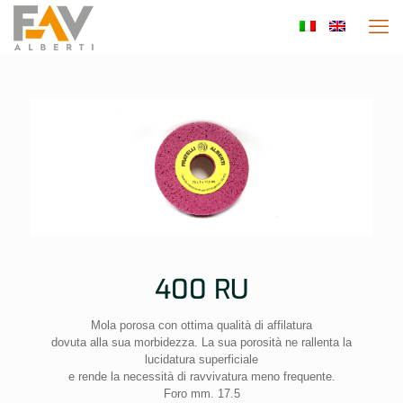
400 RU
Mola porosa con ottima qualità di affilatura
dovuta alla sua morbidezza. La sua porosità ne rallenta la
lucidatura superficiale
e rende la necessità di ravvivatura meno frequente.
Foro mm. 17.5